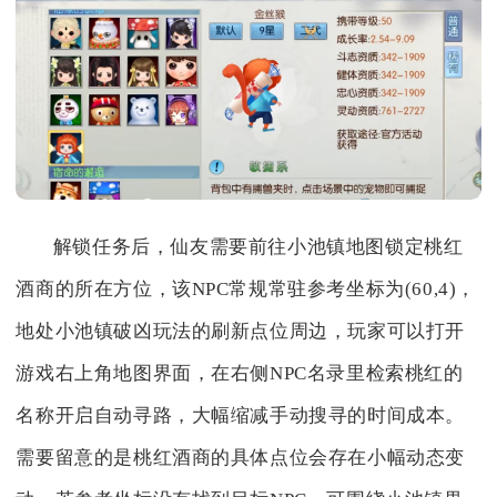
解锁任务后，仙友需要前往小池镇地图锁定桃红
酒商的所在方位，该NPC常规常驻参考坐标为(60,4)，
地处小池镇破凶玩法的刷新点位周边，玩家可以打开
游戏右上角地图界面，在右侧NPC名录里检索桃红的
名称开启自动寻路，大幅缩减手动搜寻的时间成本。
需要留意的是桃红酒商的具体点位会存在小幅动态变