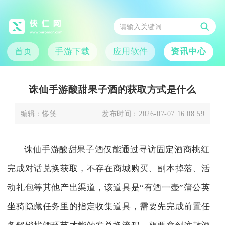
首页
手游下载
应用软件
资讯中心
诛仙手游酸甜果子酒的获取方式是什么
编辑：
惨笑
发布时间：
2026-07-07 16:08:59
诛仙手游酸甜果子酒仅能通过寻访固定酒商桃红
完成对话兑换获取，不存在商城购买、副本掉落、活
动礼包等其他产出渠道，该道具是“有酒一壶”蒲公英
坐骑隐藏任务里的指定收集道具，需要先完成前置任