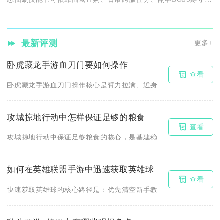
最新评测
更多+
卧虎藏龙手游血刀门要如何操作
查看
卧虎藏龙手游血刀门操作核心是臂力拉满、近身爆发、连招衔接、控...
攻城掠地行动中怎样保证足够的粮食
查看
攻城掠地行动中保证足够粮食的核心，是基建稳产+屯田抢收+任务...
如何在英雄联盟手游中迅速获取英雄球
查看
快速获取英雄球的核心路径是：优先清空新手教程与五日任务，日常...