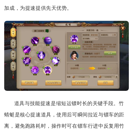
加成，为提速提供先天优势。
道具与技能提速是缩短运镖时长的关键手段。竹
蜻蜓是核心提速道具，使用后可瞬间拉近与镖车的距
离，避免跑路耗时，操作时可在镖车行进中反复用竹