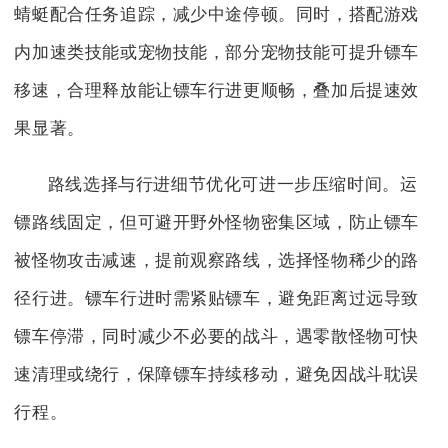
蜻蜓配合任务追踪，减少中途停顿。同时，搭配游戏
内加速类技能或宠物技能，部分宠物技能可提升镖车
移速，合理释放能让镖车行进更顺畅，叠加后提速效
果显著。
路线选择与行进细节优化可进一步压缩时间。运
镖路线固定，但可避开野外怪物密集区域，防止镖车
被怪物攻击减速，提前观察路线，选择怪物稀少的路
径行进。镖车行进时需紧贴镖车，避免距离过远导致
镖车停滞，同时减少不必要的战斗，遇零散怪物可快
速清理或绕行，保障镖车持续移动，避免因战斗耽误
行程。