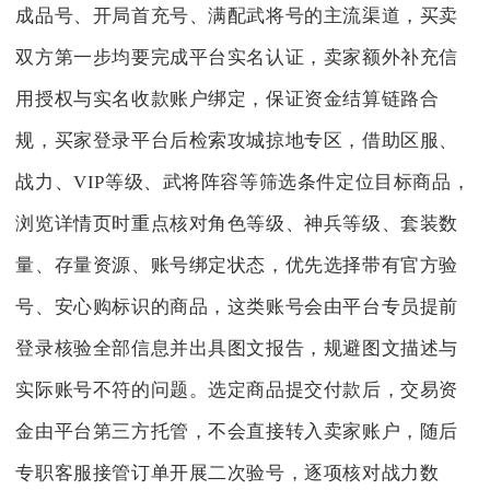
成品号、开局首充号、满配武将号的主流渠道，买卖
双方第一步均要完成平台实名认证，卖家额外补充信
用授权与实名收款账户绑定，保证资金结算链路合
规，买家登录平台后检索攻城掠地专区，借助区服、
战力、VIP等级、武将阵容等筛选条件定位目标商品，
浏览详情页时重点核对角色等级、神兵等级、套装数
量、存量资源、账号绑定状态，优先选择带有官方验
号、安心购标识的商品，这类账号会由平台专员提前
登录核验全部信息并出具图文报告，规避图文描述与
实际账号不符的问题。选定商品提交付款后，交易资
金由平台第三方托管，不会直接转入卖家账户，随后
专职客服接管订单开展二次验号，逐项核对战力数