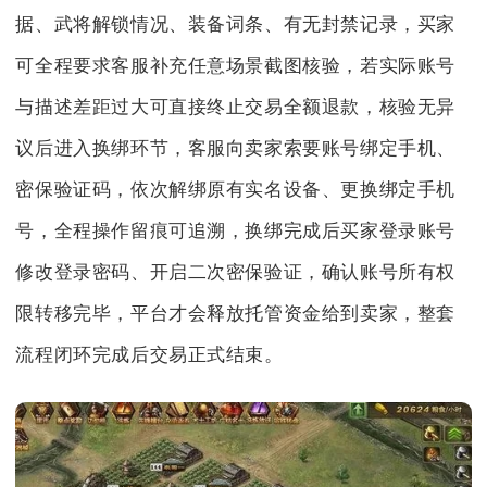
据、武将解锁情况、装备词条、有无封禁记录，买家
可全程要求客服补充任意场景截图核验，若实际账号
与描述差距过大可直接终止交易全额退款，核验无异
议后进入换绑环节，客服向卖家索要账号绑定手机、
密保验证码，依次解绑原有实名设备、更换绑定手机
号，全程操作留痕可追溯，换绑完成后买家登录账号
修改登录密码、开启二次密保验证，确认账号所有权
限转移完毕，平台才会释放托管资金给到卖家，整套
流程闭环完成后交易正式结束。