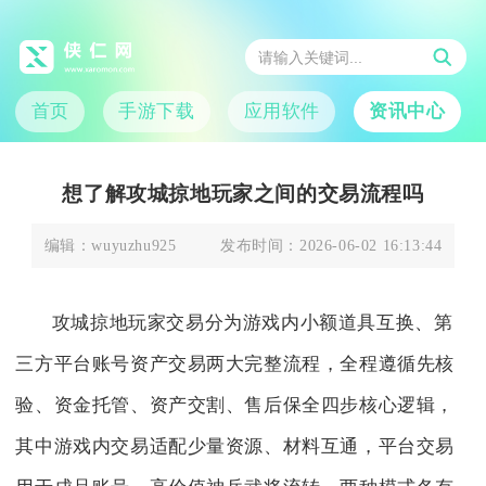
首页
手游下载
应用软件
资讯中心
想了解攻城掠地玩家之间的交易流程吗
编辑：
wuyuzhu925
发布时间：
2026-06-02 16:13:44
攻城掠地玩家交易分为游戏内小额道具互换、第
三方平台账号资产交易两大完整流程，全程遵循先核
验、资金托管、资产交割、售后保全四步核心逻辑，
其中游戏内交易适配少量资源、材料互通，平台交易