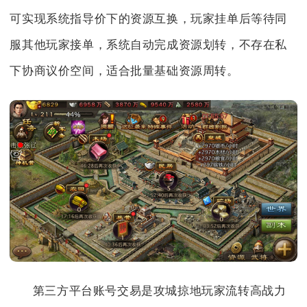
可实现系统指导价下的资源互换，玩家挂单后等待同
服其他玩家接单，系统自动完成资源划转，不存在私
下协商议价空间，适合批量基础资源周转。
第三方平台账号交易是攻城掠地玩家流转高战力