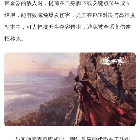
带金器的敌人时，提前在自身脚下或关键点位生成固
结层，能有效减免爆发伤害，尤其在PVP对决与高难度
副本中，可大幅提升生存容错率，避免被金系高伤连
招秒杀。
与其他元素反应相比，固结反应的优势在于防御