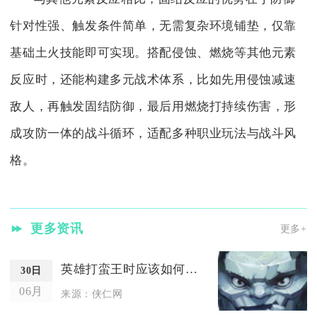
针对性强、触发条件简单，无需复杂环境铺垫，仅靠
基础土火技能即可实现。搭配侵蚀、燃烧等其他元素
反应时，还能构建多元战术体系，比如先用侵蚀减速
敌人，再触发固结防御，最后用燃烧打持续伤害，形
成攻防一体的战斗循环，适配多种职业玩法与战斗风
格。
更多资讯
更多+
英雄打蛮王时应该如何使用奥拉夫
30日
06月
来源：侠仁网