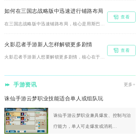
如何在三国志战略版中迅速进行铺路布局
查看
在三国志战略版中迅速铺路布局，核心是用斯巴达队伍+自动佣工+...
火影忍者手游新人怎样解锁更多剧情
查看
火影忍者手游新人想要解锁更多剧情，核心在于稳步推进主线任务、...
手游资讯
更多+
诛仙手游云梦职业技能适合单人或组队玩
诛仙手游云梦职业兼具爆发、控制与治
疗能力，单人可走爆发或消耗...