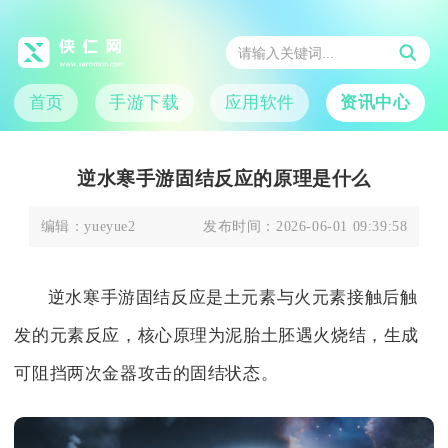
首页
手游下载
应用软件
资讯中心
逆水寒手游固结反应的原理是什么
编辑：
yueyue2
发布时间：
2026-06-01 09:39:58
逆水寒手游固结反应是土元素与火元素接触后触
发的元素反应，核心原理为泥胎土胚遇火烧结，生成
可阻挡两次金器攻击的固结状态。