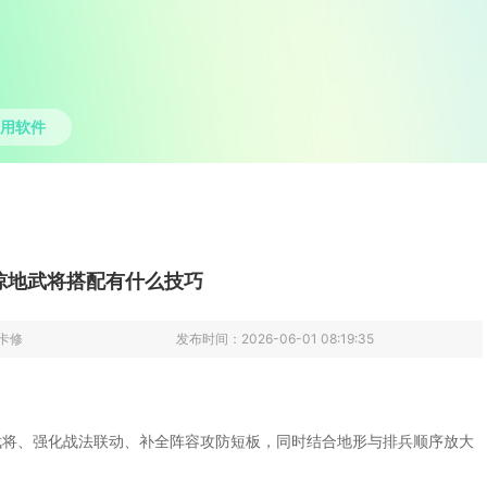
用软件
掠地武将搭配有什么技巧
卡修
发布时间：
2026-06-01 08:19:35
武将、强化战法联动、补全阵容攻防短板，同时结合地形与排兵顺序放大