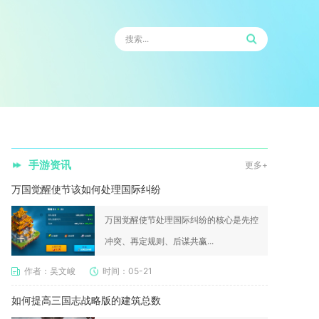
手游资讯
更多+
万国觉醒使节该如何处理国际纠纷
万国觉醒使节处理国际纠纷的核心是先控
冲突、再定规则、后谋共赢...
作者：吴文峻
时间：05-21
如何提高三国志战略版的建筑总数