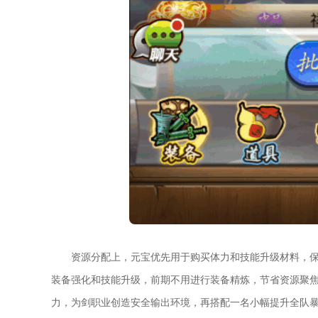
资源分配上，元宝优先用于购买体力和技能升级材料，
装备强化和技能升级，前期不用进行装备精炼，节省资源聚
力，为剑职业创造安全输出环境，再搭配一名小幅提升全队