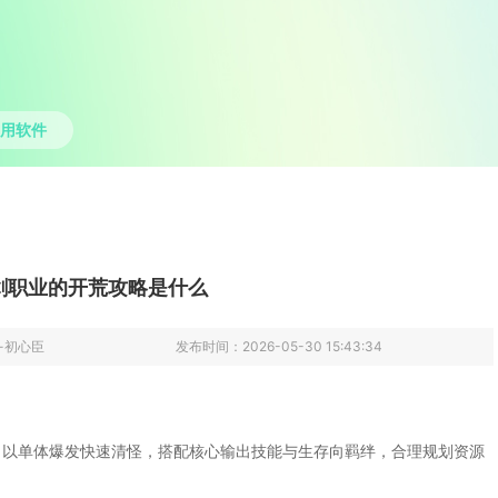
用软件
剑职业的开荒攻略是什么
-初心臣
发布时间：
2026-05-30 15:43:34
，以单体爆发快速清怪，搭配核心输出技能与生存向羁绊，合理规划资源