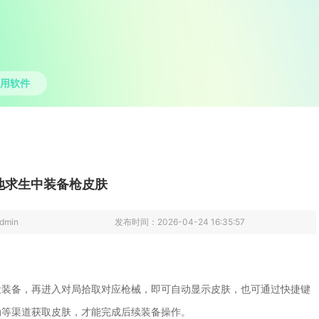
用软件
地求生中装备枪皮肤
dmin
发布时间：
2026-04-24 16:35:57
设装备，再进入对局拾取对应枪械，即可自动显示皮肤，也可通过快捷键
动等渠道获取皮肤，才能完成后续装备操作。