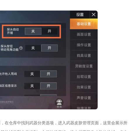
面，在仓库中找到武器分类选项，进入武器皮肤管理页面，这里会展示所