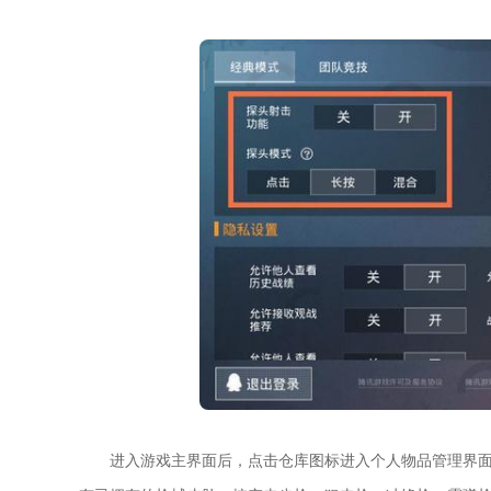
进入游戏主界面后，点击仓库图标进入个人物品管理界