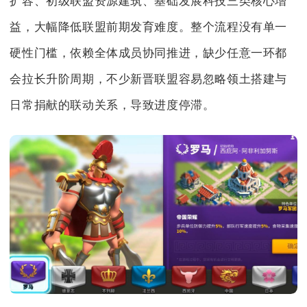
扩容、初级联盟资源建筑、基础发展科技三类核心增
益，大幅降低联盟前期发育难度。整个流程没有单一
硬性门槛，依赖全体成员协同推进，缺少任意一环都
会拉长升阶周期，不少新晋联盟容易忽略领土搭建与
日常捐献的联动关系，导致进度停滞。