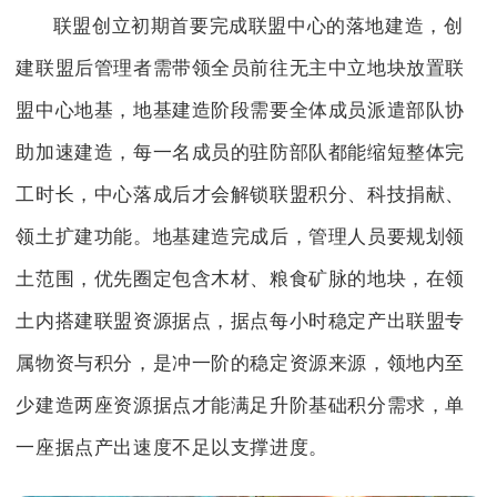
联盟创立初期首要完成联盟中心的落地建造，创
建联盟后管理者需带领全员前往无主中立地块放置联
盟中心地基，地基建造阶段需要全体成员派遣部队协
助加速建造，每一名成员的驻防部队都能缩短整体完
工时长，中心落成后才会解锁联盟积分、科技捐献、
领土扩建功能。地基建造完成后，管理人员要规划领
土范围，优先圈定包含木材、粮食矿脉的地块，在领
土内搭建联盟资源据点，据点每小时稳定产出联盟专
属物资与积分，是冲一阶的稳定资源来源，领地内至
少建造两座资源据点才能满足升阶基础积分需求，单
一座据点产出速度不足以支撑进度。