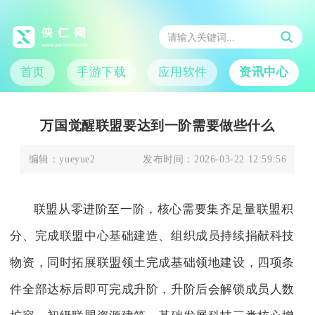
首页
手游下载
应用软件
资讯中心
万国觉醒联盟要达到一阶需要做些什么
编辑：
yueyue2
发布时间：
2026-03-22 12:59:56
联盟从零进阶至一阶，核心需要集齐足量联盟积
分、完成联盟中心基础建造、组织成员持续捐献科技
物资，同时拓展联盟领土完成基础领地建设，四项条
件全部达标后即可完成升阶，升阶后会解锁成员人数