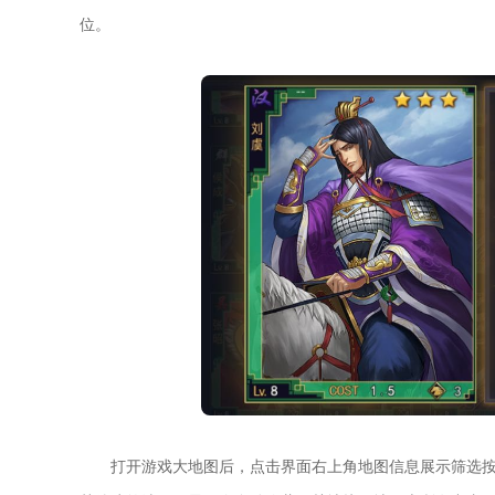
位。
打开游戏大地图后，点击界面右上角地图信息展示筛选