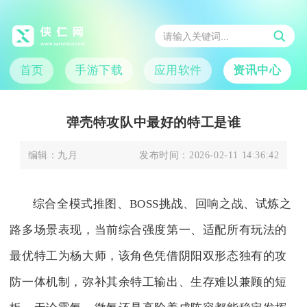
首页
手游下载
应用软件
资讯中心
弹壳特攻队中最好的特工是谁
编辑：
九月
发布时间：
2026-02-11 14:36:42
综合全模式推图、BOSS挑战、回响之战、试炼之
路多场景表现，当前综合强度第一、适配所有玩法的
最优特工为杨大师，该角色凭借阴阳双形态独有的攻
防一体机制，弥补其余特工输出、生存难以兼顾的短