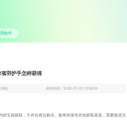
用软件
2项羽护手怎样获得
蓝色咕
发布时间：
2026-01-20 13:58:55
内部宝箱获取，不存在商店购买、敌将掉落等其他获取渠道，需要推进北