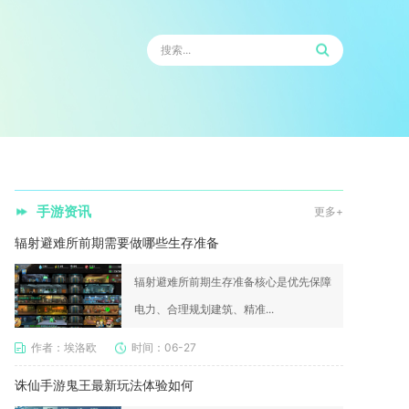
手游资讯
更多+
辐射避难所前期需要做哪些生存准备
辐射避难所前期生存准备核心是优先保障
电力、合理规划建筑、精准...
作者：埃洛欧
时间：06-27
诛仙手游鬼王最新玩法体验如何