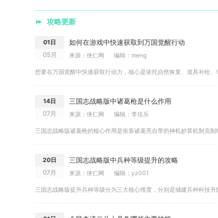
攻略更新
如何在游戏中快速获取到万国觉醒行动
01日
05月
来源：侠仁网
编辑：meng
三国志战略版中诸葛枪是什么作用
14日
07月
来源：侠仁网
编辑：李佳乐
三国志战略版中兵种等级提升的攻略
20日
07月
来源：侠仁网
编辑：yz001