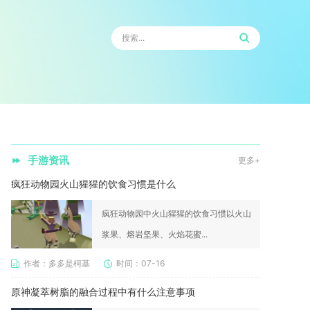
手游资讯
更多+
疯狂动物园火山猩猩的饮食习惯是什么
疯狂动物园中火山猩猩的饮食习惯以火山
浆果、熔岩坚果、火焰花蜜...
作者：多多是柯基
时间：07-16
原神凝萃树脂的融合过程中有什么注意事项