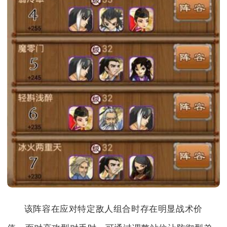
该阵容在应对特定敌人组合时存在明显战术价