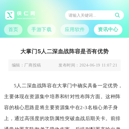
首页
手游下载
应用软件
资讯中心
大掌门5人二深血战阵容是否有优势
编辑：
厂商投稿
发布时间：
2024-06-19 11:07:21
5人二深血战阵容在大掌门中确实具备一定优势，
主要体现在资源集中培养和针对性布阵方面。这种阵
容的核心思路是将主要资源集中在2-3名核心弟子身
上，通过高强度的攻防属性突破血战后期关卡。前排