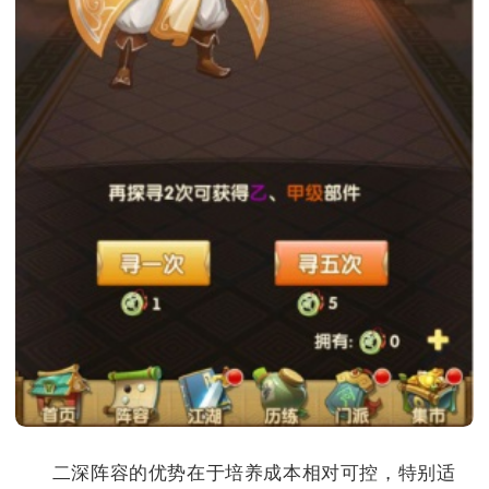
二深阵容的优势在于培养成本相对可控，特别适