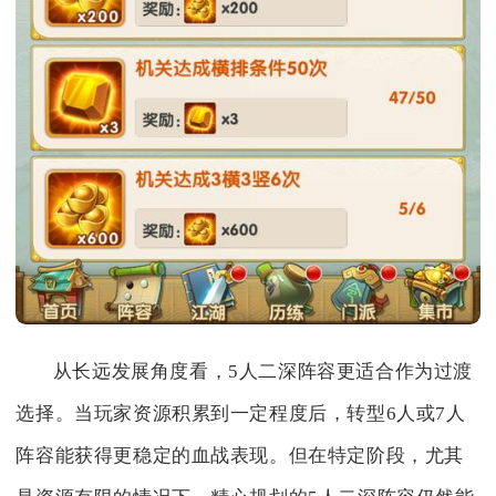
从长远发展角度看，5人二深阵容更适合作为过渡
选择。当玩家资源积累到一定程度后，转型6人或7人
阵容能获得更稳定的血战表现。但在特定阶段，尤其