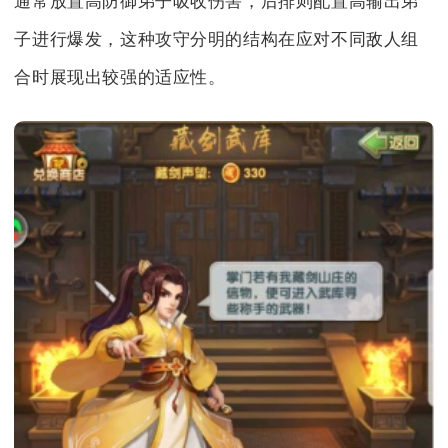
通常放置高防御弟子吸收伤害，后排则配置高输出弟
子进行爆发，这种攻守分明的结构在应对不同敌人组
合时展现出较强的适应性。